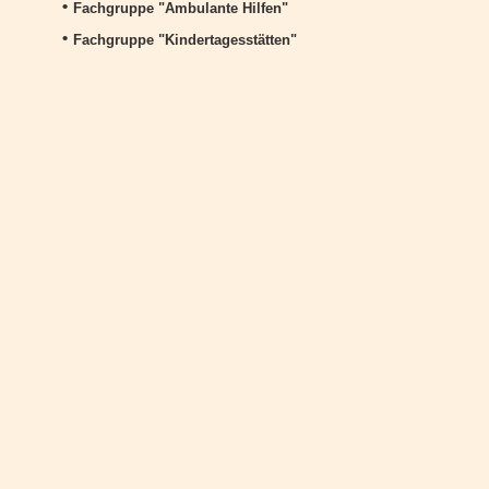
•
Fachgruppe "Ambulante Hilfen"
•
Fachgruppe "Kindertagesstätten"